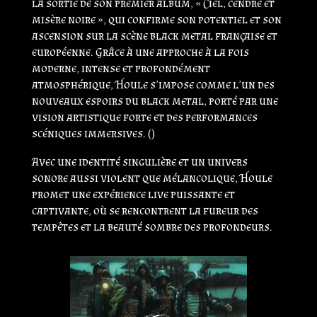
la sortie de son premier album, « Ciel, cendre et
misère noire », qui confirme son potentiel et son
ascension sur la scène black metal française et
européenne. Grâce à une approche à la fois
moderne, intense et profondément
atmosphérique, Houle s’impose comme l’un des
nouveaux espoirs du black metal, porté par une
vision artistique forte et des performances
scéniques immersives.
(
)
Avec une identité singulière et un univers
sonore aussi violent que mélancolique, Houle
promet une expérience live puissante et
captivante, où se rencontrent la fureur des
tempêtes et la beauté sombre des profondeurs.