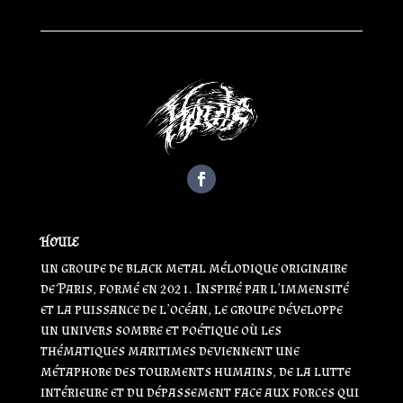
HOULE
un groupe de black metal mélodique originaire
de Paris, formé en 2021. Inspiré par l’immensité
et la puissance de l’océan, le groupe développe
un univers sombre et poétique où les
thématiques maritimes deviennent une
métaphore des tourments humains, de la lutte
intérieure et du dépassement face aux forces qui