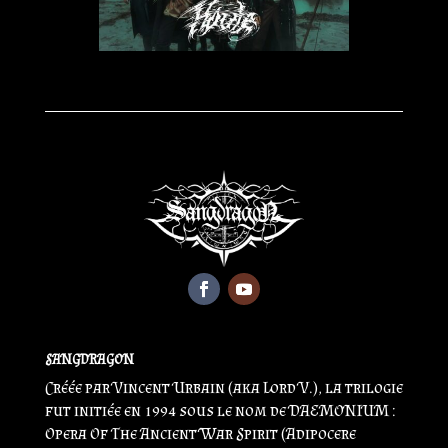
SANGDRAGON
Créée par Vincent Urbain (aka Lord V.), la trilogie
fut initiée en 1994 sous le nom de DAEMONIUM :
Opera Of The Ancient War Spirit (Adipocere