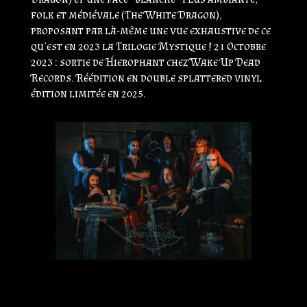
folk et médiévale (The White Dragon),
proposant par là-même une vue exhaustive de ce
qu’est en 2023 la Trilogie Mystique ! 21 Octobre
2023 : sortie de Hierophant chez Wake Up Dead
Records. Réédition en double splattered vinyl
édition limitée en 2025.