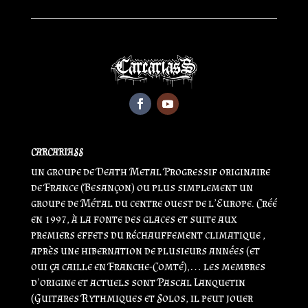
CARCARIASS
un groupe de Death Metal Progressif originaire
de France (Besançon) ou plus simplement un
groupe de Métal du centre ouest de l’Europe. Créé
en 1997, à la fonte des glaces et suite aux
premiers effets du réchauffement climatique ,
après une hibernation de plusieurs années (et
oui ça caille en Franche-Comté),… les membres
d’origine et actuels sont Pascal Lanquetin
(Guitares Rythmiques et Solos, il peut jouer