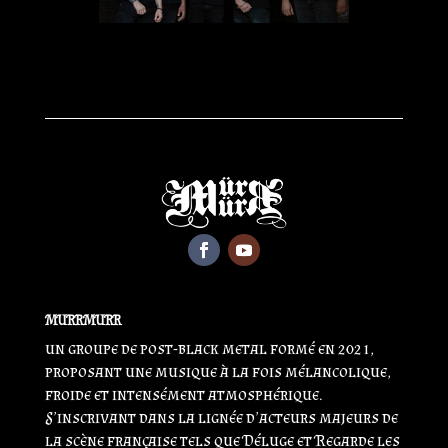
MURRMURR
un groupe de post-black metal formé en 2021,
proposant une musique à la fois mélancolique,
froide et intensément atmosphérique.
S’inscrivant dans la lignée d’acteurs majeurs de
la scène française tels que
Déluge
et
Regarde les