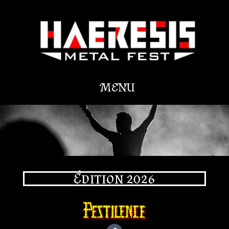
Édition 2026