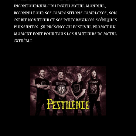
incontournable du death metal mondial,
reconnu pour ses compositions complexes, son
esprit novateur et ses performances scéniques
puissantes. Sa présence au festival promet un
moment fort pour tous les amateurs de metal
extrême.