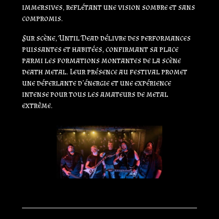
immersives, reflétant une vision sombre et sans
compromis.
Sur scène, Until Dead délivre des performances
puissantes et habitées, confirmant sa place
parmi les formations montantes de la scène
death metal. Leur présence au festival promet
une déferlante d’énergie et une expérience
intense pour tous les amateurs de metal
extrême.