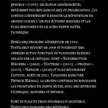
Spheres » (1993), un album expérimental
intégrant des influences jazz et progressives. Ces
sorties contribuent à asseoir la réputation du
groupe comme l’un des acteurs majeurs et les
plus innovants de la scène death metal
technique.
Après une première séparation en 1994,
Pestilence revient en 2008 et poursuit une
carrière active ponctuée de plusieurs albums
salués par la critique, dont « Resurrection
Macabre » (2009), « Doctrine » (2011), « Obsideo »
(2013), « Hadeon » (2018) et plus récemment
Exitivm
, sorti en 2021. Toujours mené par
Patrick Mameli, le groupe continue de repousser
les frontières du death metal avec une approche
technique, moderne et intense.
Fort de plus de trois décennies d’existence,
Pestilence demeure une référence