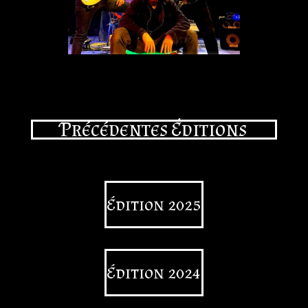
Précédentes Éditions
Édition 2025
Édition 2024