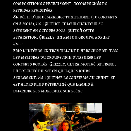
compositions apparaissent, accompagnés de
reprises revisitées.
En dépit d’un démarrage tonitruant (10 concerts
en 5 mois), As I Slither et leur chanteur se
séparent en octobre 2025. Suite à cette
séparation, Grizzly, un ami du groupe, assure
avec
brio l’intérim en travaillant d’arrache-pied avec
les membres du groupe afin d’assurer les
concerts bookés. Grizzly, ultra motivé, apprend,
la totalité du set en quelques jours
seulement. As I Slither le confirme au chant, et
est alors plus déterminé que jamais à
défendre ses morceaux sur scène.