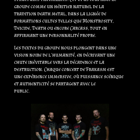
groupe comme un héritier naturel de la
tradition death metal, dans la lignée de
formations cultes telles que Monstrosity,
Deicide, Death ou encore Carcass, tout en
affirmant une personnalité propre.
Les textes du groupe nous plongent dans une
vision noire de l’humanité, en décrivant une
chute inévitable vers la décadence et la
destruction. Chaque concert de Frakasm est
une expérience immersive, où puissance scénique
et authenticité se partagent avec le
public.