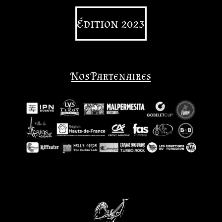
Édition 2023
Nos Partenaires