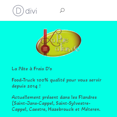
La Pâte à Frais D’o
Food-Truck 100% qualité pour vous servir
depuis 2014 !
Actuellement présent dans les Flandres
(Saint-Jans-Cappel, Saint-Sylvestre-
Cappel, Caestre, Hazebrouck et Méteren.