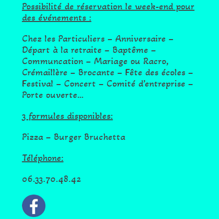
Possibilité de réservation le week-end pour
des événements :
Chez les Particuliers – Anniversaire –
Départ à la retraite – Baptême –
Communcation – Mariage ou Racro,
Crémaillère – Brocante – Fête des écoles –
Festival – Concert – Comité d’entreprise –
Porte ouverte…
3 formules disponibles:
Pizza – Burger Bruchetta
Téléphone:
06.33.70.48.42